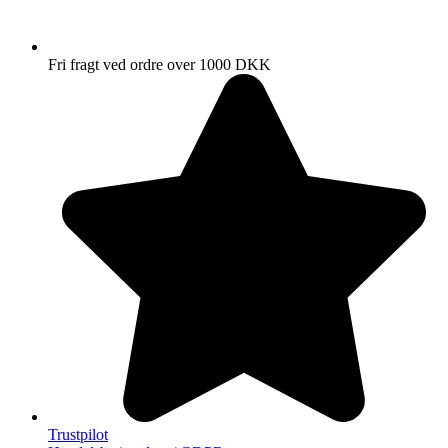
Fri fragt ved ordre over 1000 DKK
Trustpilot