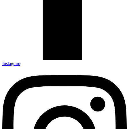
Instagram