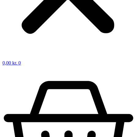
0,00
kr.
0