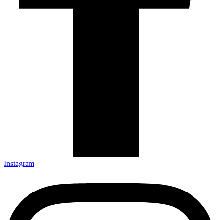
Instagram