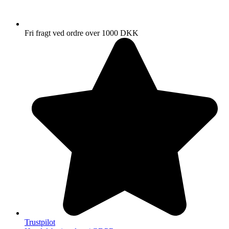
Fri fragt ved ordre over 1000 DKK
Trustpilot