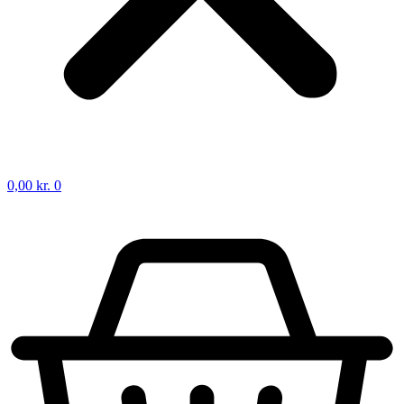
0,00
kr.
0