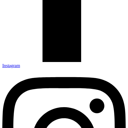
Instagram