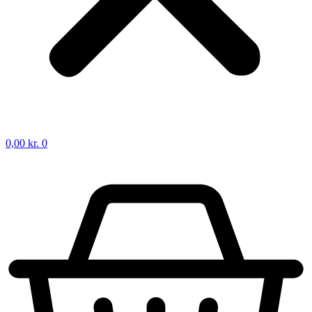
0,00
kr.
0