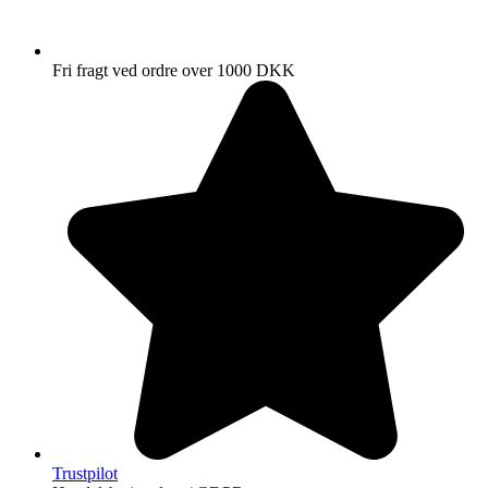
Fri fragt ved ordre over 1000 DKK
Trustpilot