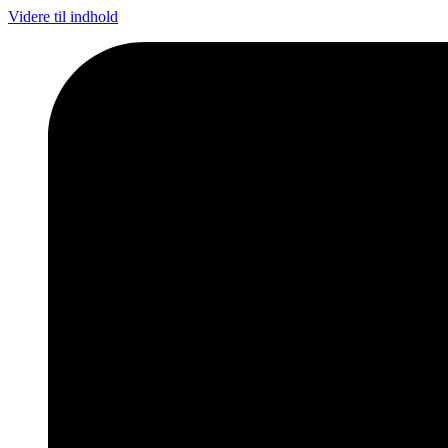
Videre til indhold