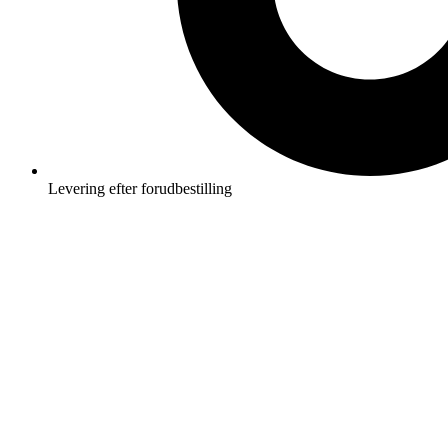
Levering efter forudbestilling