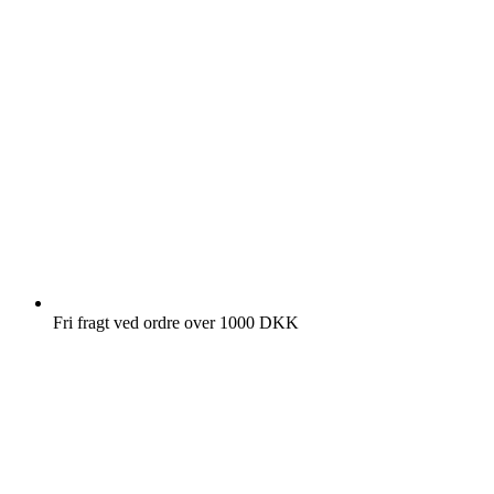
Fri fragt ved ordre over 1000 DKK