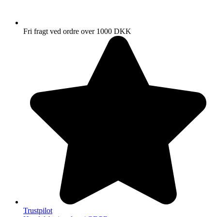
Fri fragt ved ordre over 1000 DKK
Trustpilot