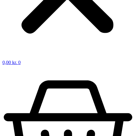
0,00
kr.
0