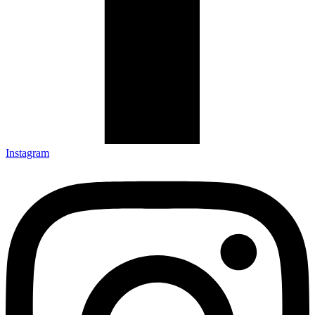
Instagram